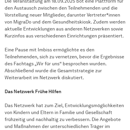
Die Veranstaltung am 18.09.2025 bot eine Plattform für
den Austausch zwischen den Teilnehmenden und die
Vorstellung neuer Mitglieder, darunter Vertreter*innen
von MigraDo und dem Gesundheitskiosk. Zudem werden
aktuelle Entwicklungen aus anderen Netzwerken sowie
Kurzinfos aus verschiedenen Einrichtungen präsentiert.
Eine Pause mit Imbiss ermöglichte es den
Teilnehmenden, sich zu vernetzen, bevor die Ergebnisse
des Fachtags „Wir für uns“ besprochen wurden.
Abschließend wurde die Gesamtstrategie zur
Weiterarbeit im Netzwerk diskutiert.
Das Netzwerk Frühe Hilfen
Das Netzwerk hat zum Ziel, Entwicklungsmöglichkeiten
von Kindern und Eltern in Familie und Gesellschaft
frühzeitig und nachhaltig zu verbessern. Die Angebote
und Maßnahmen der unterschiedlichen Träger im