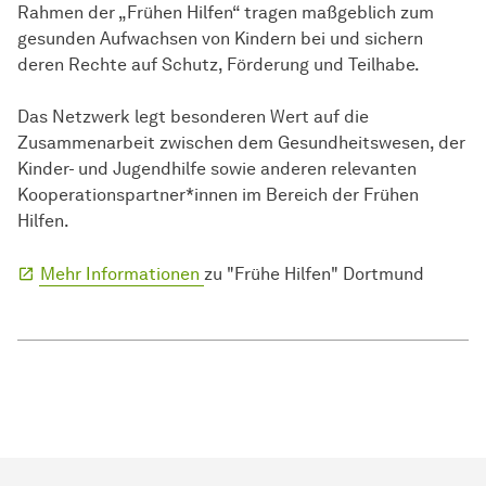
Rahmen der „Frühen Hilfen“ tragen maßgeblich zum
gesunden Aufwachsen von Kindern bei und sichern
deren Rechte auf Schutz, Förderung und Teilhabe.
Das Netzwerk legt besonderen Wert auf die
Zusammenarbeit zwischen dem Gesundheitswesen, der
Kinder- und Jugendhilfe sowie anderen relevanten
Kooperationspartner*innen im Bereich der Frühen
Hilfen.
Mehr Informationen
zu "Frühe Hilfen" Dortmund