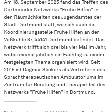
Am 18. September 2025 fand das Treffen des
Dortmunder Netzwerks "Frühe Hilfen" in
den Räumlichkeiten des Jugendamtes der
Stadt Dortmund statt, wo sich auch die
Koordinierungsstelle Frühe Hilfen an der
Voßkuhle 37, 44141 Dortmund befindet. Das
Netzwerk trifft sich drei bis vier Mal im Jahr,
wobei einmal jährlich ein Fachtag zu einem
festgelegten Thema organisiert wird. Seit
2015 ist Dagmar Slickers als Vertreterin des
Sprachtherapeutischen Ambulatoriums im
Zentrum für Beratung und Therapie Teil des
Netzwerks "Frühe Hilfen" in Dortmund.