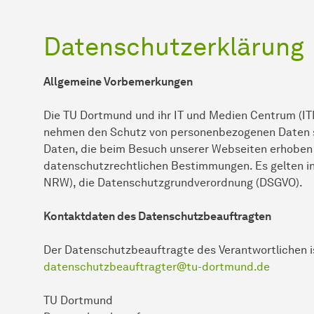
Datenschutzerklärung
Allgemeine Vorbemerkungen
Die TU Dortmund und ihr IT und Medien Centrum (I
nehmen den Schutz von personenbezogenen Daten s
Daten, die beim Besuch unserer Webseiten erhoben
datenschutzrechtlichen Bestimmungen. Es gelten 
NRW), die Datenschutzgrundverordnung (DSGVO).
Kontaktdaten des Datenschutzbeauftragten
Der Datenschutzbeauftragte des Verantwortlichen is
datenschutzbeauftragter@tu-dortmund.de
TU Dortmund