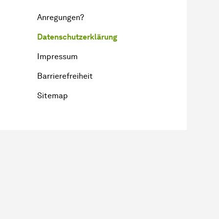
Anregungen?
Datenschutzerklärung
Impressum
Barrierefreiheit
Sitemap