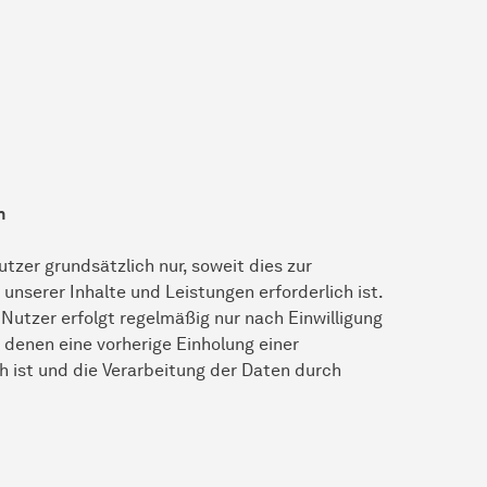
n
zer grundsätzlich nur, soweit dies zur
unserer Inhalte und Leistungen erforderlich ist.
utzer erfolgt regelmäßig nur nach Einwilligung
n denen eine vorherige Einholung einer
h ist und die Verarbeitung der Daten durch