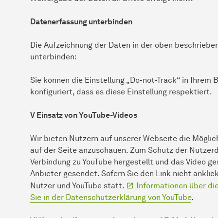
Datenerfassung unterbinden
Die Aufzeichnung der Daten in der oben beschrieb
unterbinden:
Sie können die Einstellung „Do-not-Track“ in Ihrem
konfiguriert, dass es diese Einstellung respektiert.
V Einsatz von YouTube-Videos
Wir bieten Nutzern auf unserer Webseite die Möglic
auf der Seite anzuschauen. Zum Schutz der Nutzerda
Verbindung zu YouTube hergestellt und das Video ge
Anbieter gesendet. Sofern Sie den Link nicht anklic
Nutzer und YouTube statt.
Informationen über di
Sie in der Datenschutzerklärung von YouTube
.