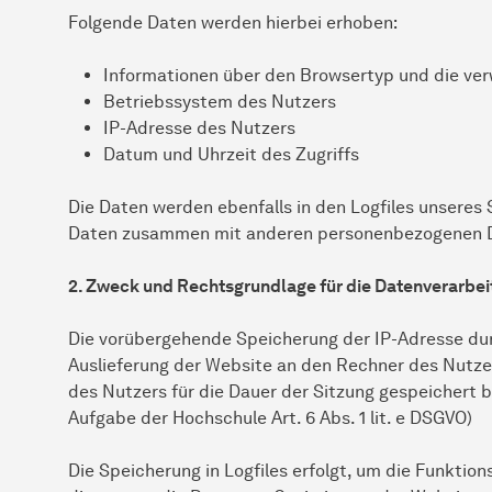
Folgende Daten werden hierbei erhoben:
Informationen über den Browsertyp und die ve
Betriebssystem des Nutzers
IP-Adresse des Nutzers
Datum und Uhrzeit des Zugriffs
Die Daten werden ebenfalls in den Logfiles unseres
Daten zusammen mit anderen personenbezogenen Dat
2. Zweck und Rechtsgrundlage für die Datenverarbe
Die vorübergehende Speicherung der IP-Adresse dur
Auslieferung der Website an den Rechner des Nutzer
des Nutzers für die Dauer der Sitzung gespeichert bl
Aufgabe der Hochschule Art. 6 Abs. 1 lit. e DSGVO)
Die Speicherung in Logfiles erfolgt, um die Funktio