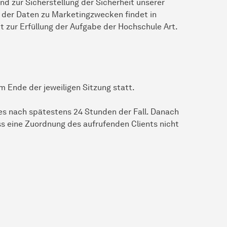
d zur Sicherstellung der Sicherheit unserer
 der Daten zu Marketingzwecken findet in
 zur Erfüllung der Aufgabe der Hochschule Art.
m Ende der jeweiligen Sitzung statt.
dies nach spätestens 24 Stunden der Fall. Danach
ss eine Zuordnung des aufrufenden Clients nicht