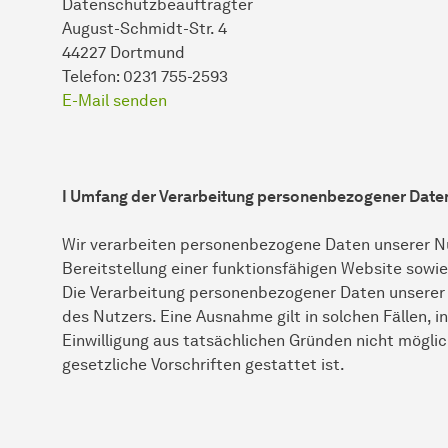
Datenschutzbeauftragter
August-Schmidt-Str. 4
44227 Dortmund
Telefon: 0231 755-2593
E-Mail senden
I Umfang der Verarbeitung personenbezogener Date
Wir verarbeiten personenbezogene Daten unserer Nut
Bereitstellung einer funktionsfähigen Website sowie 
Die Verarbeitung personenbezogener Daten unserer N
des Nutzers. Eine Ausnahme gilt in solchen Fällen, i
Einwilligung aus tatsächlichen Gründen nicht möglic
gesetzliche Vorschriften gestattet ist.