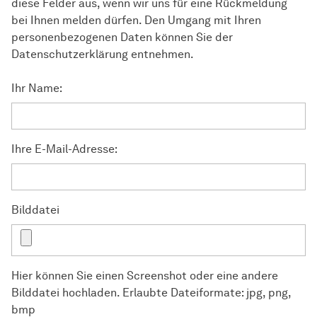
diese Felder aus, wenn wir uns für eine Rückmeldung
bei Ihnen melden dürfen. Den Umgang mit Ihren
personenbezogenen Daten können Sie der
Datenschutzerklärung entnehmen.
Ihr Name:
Ihre E-Mail-Adresse:
Bilddatei
Hier können Sie einen Screenshot oder eine andere
Bilddatei hochladen. Erlaubte Dateiformate: jpg, png,
bmp