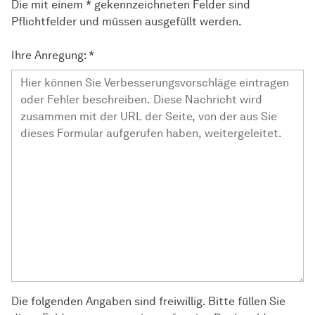
Die mit einem * gekennzeichneten Felder sind
Pflichtfelder und müssen ausgefüllt werden.
Ihre Anregung:
*
Die folgenden Angaben sind freiwillig. Bitte füllen Sie