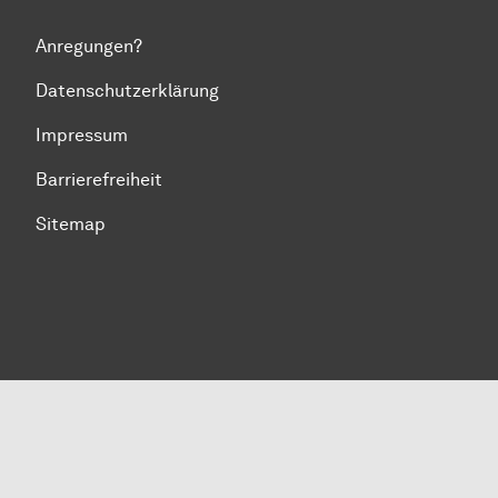
Anregungen?
Datenschutzerklärung
Impressum
Barrierefreiheit
Sitemap
Zum Seitenanfang