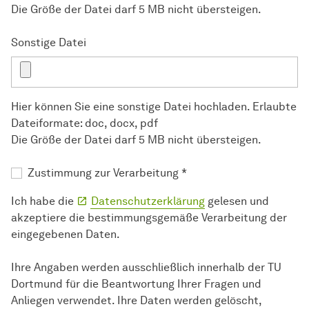
Die Größe der Datei darf 5 MB nicht übersteigen.
Sonstige Datei
Hier können Sie eine sonstige Datei hochladen. Erlaubte
Dateiformate: doc, docx, pdf
Die Größe der Datei darf 5 MB nicht übersteigen.
Zustimmung zur Verarbeitung
*
Ich habe die
Datenschutzerklärung
gelesen und
akzeptiere die bestimmungsgemäße Verarbeitung der
eingegebenen Daten.
Ihre Angaben werden ausschließlich innerhalb der TU
Dortmund für die Beantwortung Ihrer Fragen und
Anliegen verwendet. Ihre Daten werden gelöscht,